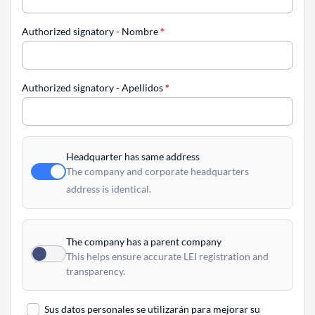
Authorized signatory - Nombre
*
Authorized signatory - Apellidos
*
Headquarter has same address
The company and corporate headquarters
address is identical.
The company has a parent company
This helps ensure accurate LEI registration and
transparency.
Sus datos personales se utilizarán para mejorar su