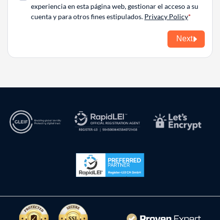
experiencia en esta página web, gestionar el acceso a su
cuenta y para otros fines estipulados.
Privacy Policy
Next