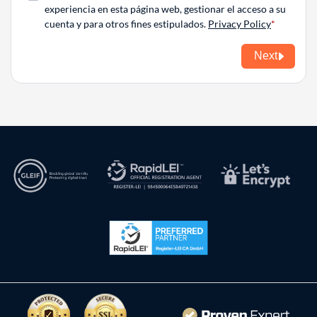
experiencia en esta página web, gestionar el acceso a su
cuenta y para otros fines estipulados.
Privacy Policy
Next