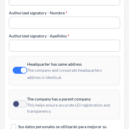
Authorized signatory - Nombre
*
Authorized signatory - Apellidos
*
Headquarter has same address
The company and corporate headquarters
address is identical.
The company has a parent company
This helps ensure accurate LEI registration and
transparency.
Sus datos personales se utilizarán para mejorar su