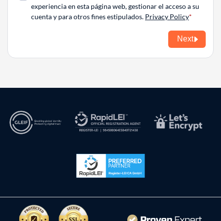
experiencia en esta página web, gestionar el acceso a su
cuenta y para otros fines estipulados.
Privacy Policy
Next