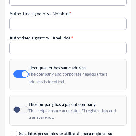
Authorized signatory - Nombre
*
Authorized signatory - Apellidos
*
Headquarter has same address
The company and corporate headquarters
address is identical.
The company has a parent company
This helps ensure accurate LEI registration and
transparency.
Sus datos personales se utilizarán para mejorar su