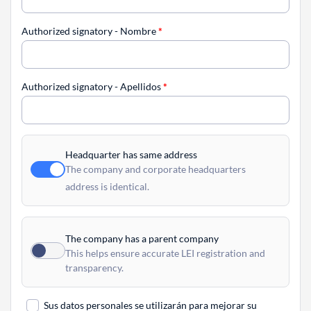
Authorized signatory - Nombre
*
Authorized signatory - Apellidos
*
Headquarter has same address
The company and corporate headquarters
address is identical.
The company has a parent company
This helps ensure accurate LEI registration and
transparency.
Sus datos personales se utilizarán para mejorar su