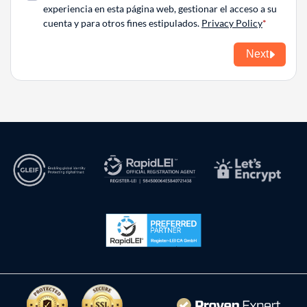
experiencia en esta página web, gestionar el acceso a su
cuenta y para otros fines estipulados.
Privacy Policy
Next