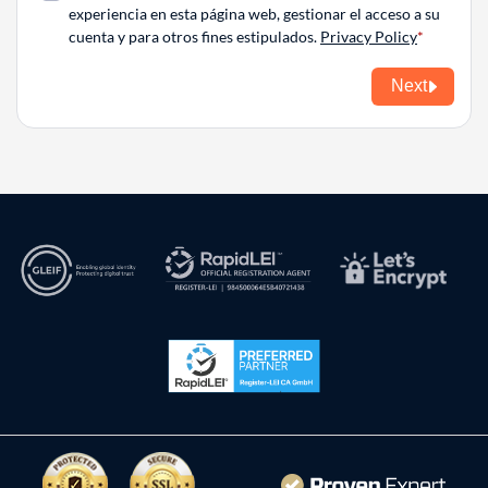
experiencia en esta página web, gestionar el acceso a su
cuenta y para otros fines estipulados.
Privacy Policy
Next