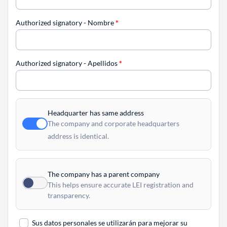
Authorized signatory - Nombre
*
Authorized signatory - Apellidos
*
Headquarter has same address
The company and corporate headquarters
address is identical.
The company has a parent company
This helps ensure accurate LEI registration and
transparency.
Sus datos personales se utilizarán para mejorar su