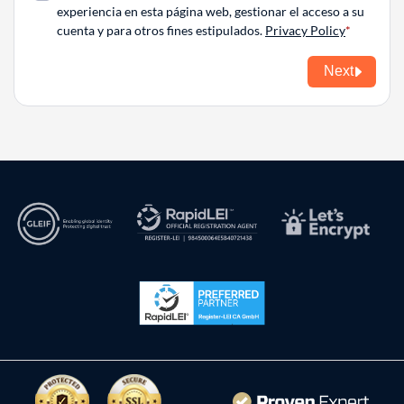
experiencia en esta página web, gestionar el acceso a su
cuenta y para otros fines estipulados.
Privacy Policy
Next