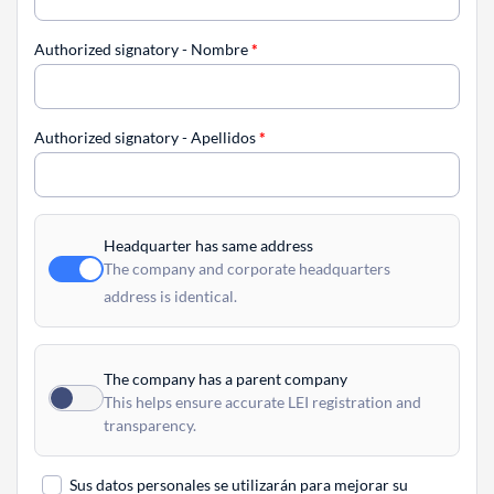
Authorized signatory - Nombre
*
Authorized signatory - Apellidos
*
Headquarter has same address
The company and corporate headquarters
address is identical.
The company has a parent company
This helps ensure accurate LEI registration and
transparency.
Sus datos personales se utilizarán para mejorar su