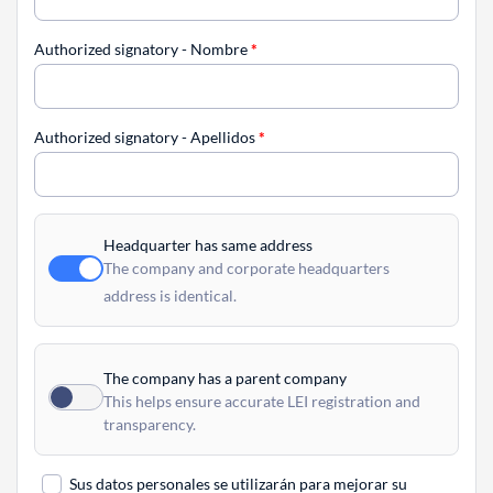
Authorized signatory - Nombre
*
Authorized signatory - Apellidos
*
Headquarter has same address
The company and corporate headquarters
address is identical.
The company has a parent company
This helps ensure accurate LEI registration and
transparency.
Sus datos personales se utilizarán para mejorar su