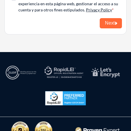
experiencia en esta página web, gestionar el acceso a su
cuenta y para otros fines estipulados.
Privacy Policy
Next