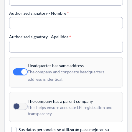
Authorized signatory - Nombre
*
Authorized signatory - Apellidos
*
Headquarter has same address
The company and corporate headquarters
address is identical.
The company has a parent company
This helps ensure accurate LEI registration and
transparency.
Sus datos personales se utilizarán para mejorar su