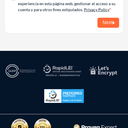
experiencia en esta página web, gestionar el acceso a su
cuenta y para otros fines estipulados.
Privacy Policy
Next