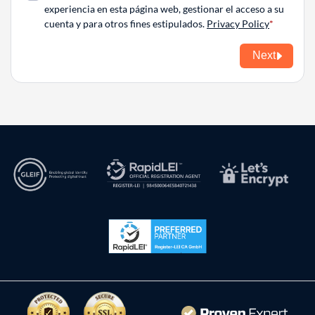
experiencia en esta página web, gestionar el acceso a su
cuenta y para otros fines estipulados.
Privacy Policy
Next