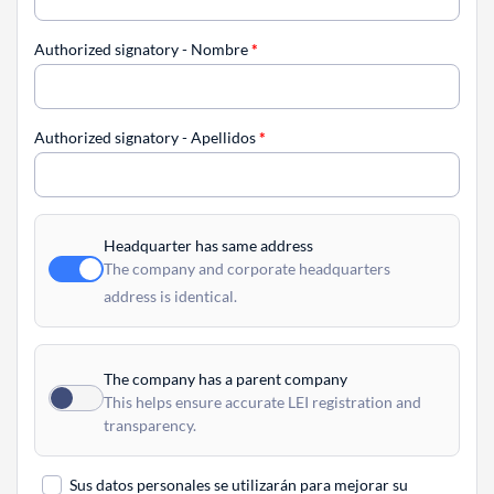
Authorized signatory - Nombre
*
Authorized signatory - Apellidos
*
Headquarter has same address
The company and corporate headquarters
address is identical.
The company has a parent company
This helps ensure accurate LEI registration and
transparency.
Sus datos personales se utilizarán para mejorar su