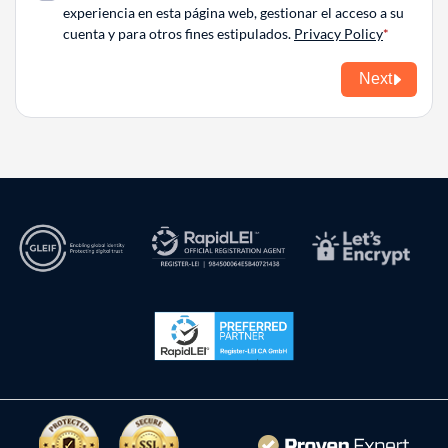
experiencia en esta página web, gestionar el acceso a su
cuenta y para otros fines estipulados.
Privacy Policy
Next