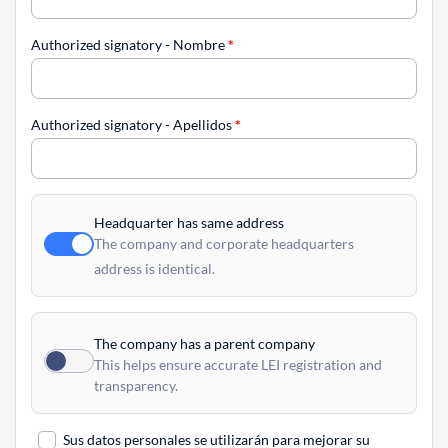
Authorized signatory - Nombre
*
Authorized signatory - Apellidos
*
Headquarter has same address
The company and corporate headquarters
address is identical.
The company has a parent company
This helps ensure accurate LEI registration and
transparency.
Sus datos personales se utilizarán para mejorar su