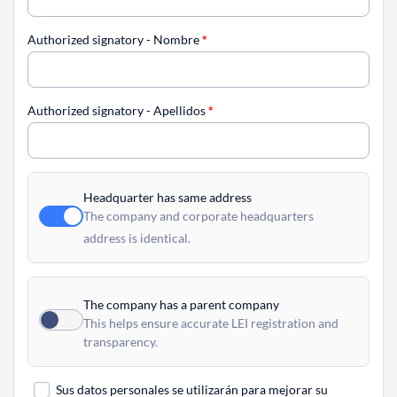
Authorized signatory - Nombre
*
Authorized signatory - Apellidos
*
Headquarter has same address
The company and corporate headquarters
address is identical.
The company has a parent company
This helps ensure accurate LEI registration and
transparency.
Sus datos personales se utilizarán para mejorar su