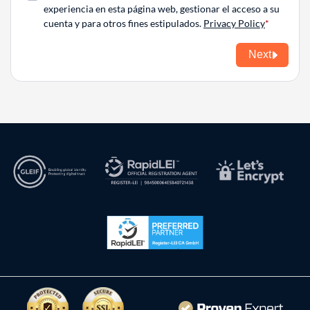
experiencia en esta página web, gestionar el acceso a su
cuenta y para otros fines estipulados.
Privacy Policy
Next