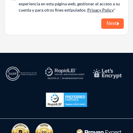
experiencia en esta página web, gestionar el acceso a su
cuenta y para otros fines estipulados.
Privacy Policy
Next