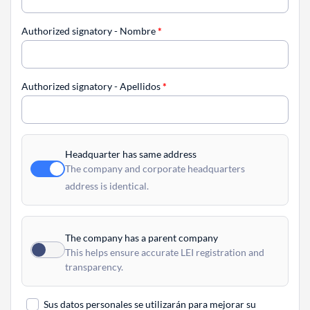
Authorized signatory - Nombre
*
Authorized signatory - Apellidos
*
Headquarter has same address
The company and corporate headquarters
address is identical.
The company has a parent company
This helps ensure accurate LEI registration and
transparency.
Sus datos personales se utilizarán para mejorar su