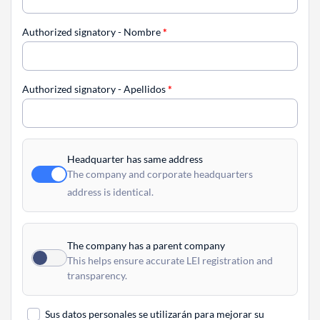
Authorized signatory - Nombre
*
Authorized signatory - Apellidos
*
Headquarter has same address
The company and corporate headquarters
address is identical.
The company has a parent company
This helps ensure accurate LEI registration and
transparency.
Sus datos personales se utilizarán para mejorar su