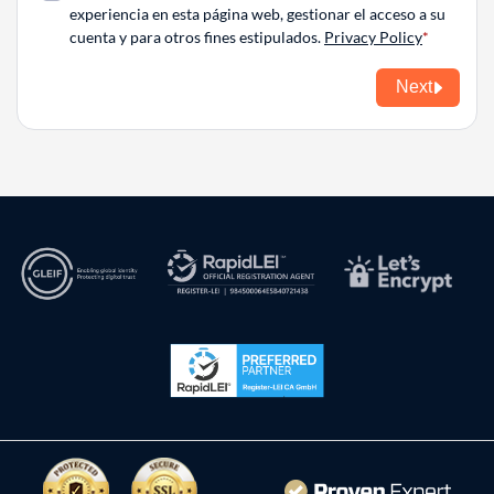
experiencia en esta página web, gestionar el acceso a su
cuenta y para otros fines estipulados.
Privacy Policy
Next