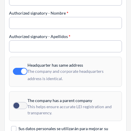
Authorized signatory - Nombre
*
Authorized signatory - Apellidos
*
Headquarter has same address
The company and corporate headquarters
address is identical.
The company has a parent company
This helps ensure accurate LEI registration and
transparency.
Sus datos personales se utilizarán para mejorar su