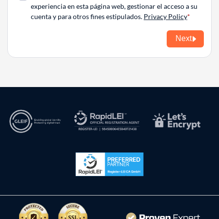
experiencia en esta página web, gestionar el acceso a su
cuenta y para otros fines estipulados.
Privacy Policy
Next