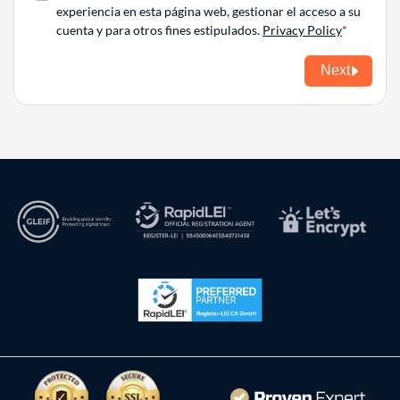
experiencia en esta página web, gestionar el acceso a su
cuenta y para otros fines estipulados.
Privacy Policy
Next