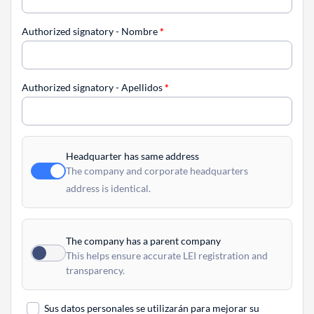
Authorized signatory - Nombre
*
Authorized signatory - Apellidos
*
Headquarter has same address
The company and corporate headquarters
address is identical.
The company has a parent company
This helps ensure accurate LEI registration and
transparency.
Sus datos personales se utilizarán para mejorar su