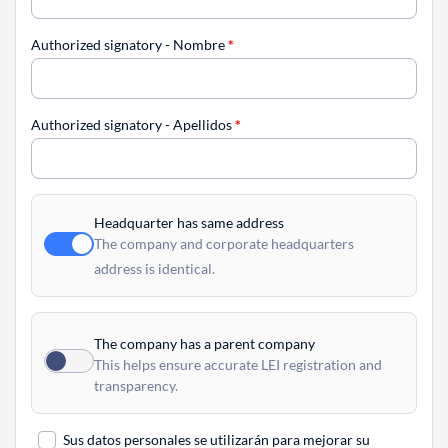
Authorized signatory - Nombre
*
Authorized signatory - Apellidos
*
Headquarter has same address
The company and corporate headquarters
address is identical.
The company has a parent company
This helps ensure accurate LEI registration and
transparency.
Sus datos personales se utilizarán para mejorar su