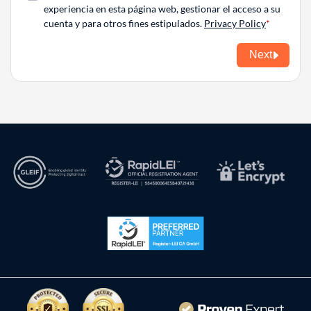
experiencia en esta página web, gestionar el acceso a su
cuenta y para otros fines estipulados.
Privacy Policy
Next