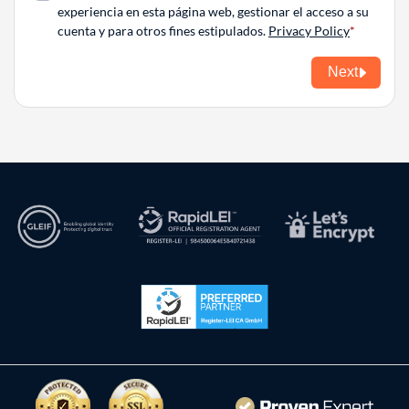
experiencia en esta página web, gestionar el acceso a su
cuenta y para otros fines estipulados.
Privacy Policy
Next