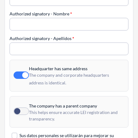
Authorized signatory - Nombre
*
Authorized signatory - Apellidos
*
Headquarter has same address
The company and corporate headquarters
address is identical.
The company has a parent company
This helps ensure accurate LEI registration and
transparency.
Sus datos personales se utilizarán para mejorar su