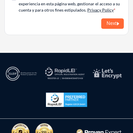
experiencia en esta página web, gestionar el acceso a su
cuenta y para otros fines estipulados.
Privacy Policy
Next