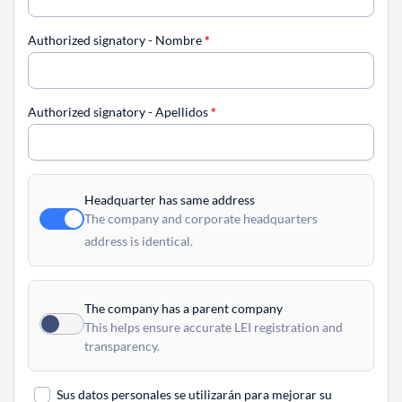
Authorized signatory - Nombre
*
Authorized signatory - Apellidos
*
Headquarter has same address
The company and corporate headquarters
address is identical.
The company has a parent company
This helps ensure accurate LEI registration and
transparency.
Sus datos personales se utilizarán para mejorar su