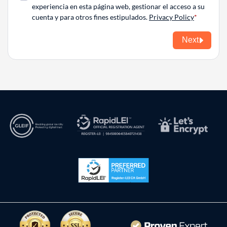
experiencia en esta página web, gestionar el acceso a su
cuenta y para otros fines estipulados.
Privacy Policy
Next