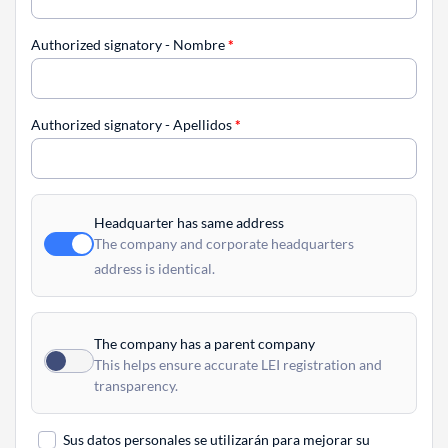
Authorized signatory - Nombre
*
Authorized signatory - Apellidos
*
Headquarter has same address
The company and corporate headquarters
address is identical.
The company has a parent company
This helps ensure accurate LEI registration and
transparency.
Sus datos personales se utilizarán para mejorar su